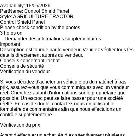
Availability: 18/05/2026
PartName: Control Shield Panel
Style: AGRICULTURE TRACTOR
Control Shield Panel
Please check condition by the photos
3 holes on
Demander des informations supplémentaires
Important
Description est fournie par le vendeur. Veuillez vérifier tous les
détails directement auprès du vendeur.
Conseils concernant l'achat
Conseils de sécurité
Vérification du vendeur
Si vous décidez d'acheter un véhicule ou du matériel à bas
prix, assurez-vous que vous communiquez avec un vendeur
réel. Cherchez autant d'informations sur le propriétaire que
possible. Un escroc peut se faire passer pour une société
réelle. En cas de doute, contactez-nous en utilisant le
formulaire de commentaires afin que nous effectuions un
contrôle supplémentaire.
Vérification du prix
Avant d'effectuer un achat, étudiez attentivement plusieurs