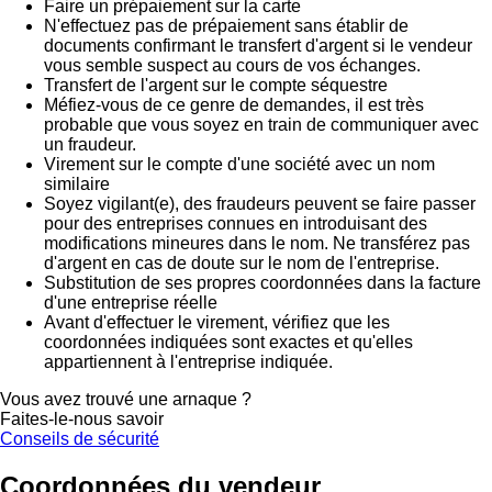
Faire un prépaiement sur la carte
N'effectuez pas de prépaiement sans établir de
documents confirmant le transfert d'argent si le vendeur
vous semble suspect au cours de vos échanges.
Transfert de l'argent sur le compte séquestre
Méfiez-vous de ce genre de demandes, il est très
probable que vous soyez en train de communiquer avec
un fraudeur.
Virement sur le compte d'une société avec un nom
similaire
Soyez vigilant(e), des fraudeurs peuvent se faire passer
pour des entreprises connues en introduisant des
modifications mineures dans le nom. Ne transférez pas
d'argent en cas de doute sur le nom de l'entreprise.
Substitution de ses propres coordonnées dans la facture
d'une entreprise réelle
Avant d'effectuer le virement, vérifiez que les
coordonnées indiquées sont exactes et qu'elles
appartiennent à l'entreprise indiquée.
Vous avez trouvé une arnaque ?
Faites-le-nous savoir
Conseils de sécurité
Coordonnées du vendeur