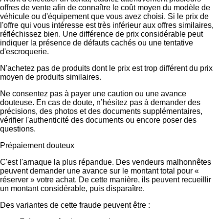
offres de vente afin de connaître le coût moyen du modèle de
véhicule ou d'équipement que vous avez choisi. Si le prix de
l'offre qui vous intéresse est très inférieur aux offres similaires,
réfléchissez bien. Une différence de prix considérable peut
indiquer la présence de défauts cachés ou une tentative
d'escroquerie.
N'achetez pas de produits dont le prix est trop différent du prix
moyen de produits similaires.
Ne consentez pas à payer une caution ou une avance
douteuse. En cas de doute, n’hésitez pas à demander des
précisions, des photos et des documents supplémentaires,
vérifier l'authenticité des documents ou encore poser des
questions.
Prépaiement douteux
C'est l'arnaque la plus répandue. Des vendeurs malhonnêtes
peuvent demander une avance sur le montant total pour «
réserver » votre achat. De cette manière, ils peuvent recueillir
un montant considérable, puis disparaître.
Des variantes de cette fraude peuvent être :