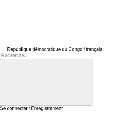
République démocratique du Congo / français
Se connecter / Enregistrement