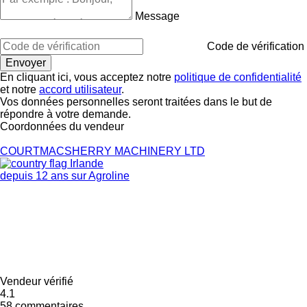
Message
Code de vérification
En cliquant ici, vous acceptez notre
politique de confidentialité
et notre
accord utilisateur
.
Vos données personnelles seront traitées dans le but de
répondre à votre demande.
Coordonnées du vendeur
COURTMACSHERRY MACHINERY LTD
Irlande
depuis 12 ans sur Agroline
Vendeur vérifié
4.1
58 commentaires