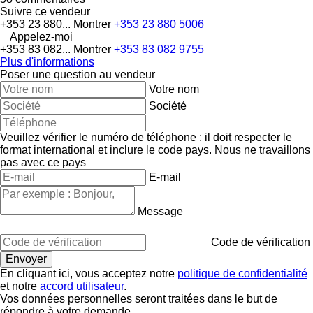
Suivre ce vendeur
+353 23 880...
Montrer
+353 23 880 5006
Appelez-moi
+353 83 082...
Montrer
+353 83 082 9755
Plus d'informations
Poser une question au vendeur
Votre nom
Société
Veuillez vérifier le numéro de téléphone : il doit respecter le
format international et inclure le code pays.
Nous ne travaillons
pas avec ce pays
E-mail
Message
Code de vérification
En cliquant ici, vous acceptez notre
politique de confidentialité
et notre
accord utilisateur
.
Vos données personnelles seront traitées dans le but de
répondre à votre demande.