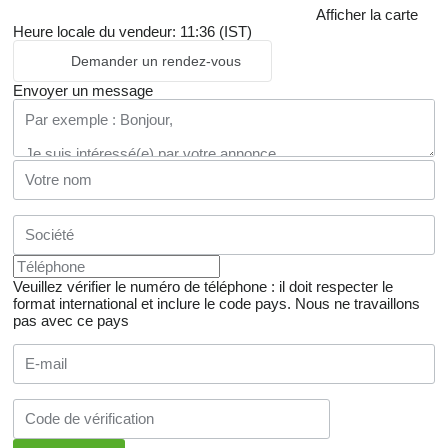
Afficher la carte
Heure locale du vendeur: 11:36 (IST)
Demander un rendez-vous
Envoyer un message
Veuillez vérifier le numéro de téléphone : il doit respecter le
format international et inclure le code pays.
Nous ne travaillons
pas avec ce pays