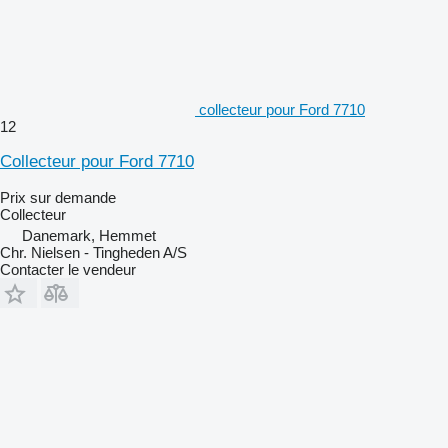
collecteur pour Ford 7710
12
Collecteur pour Ford 7710
Prix sur demande
Collecteur
Danemark, Hemmet
Chr. Nielsen - Tingheden A/S
Contacter le vendeur