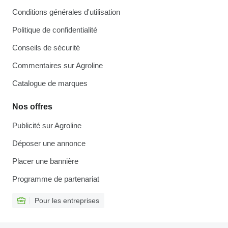
Conditions générales d'utilisation
Politique de confidentialité
Conseils de sécurité
Commentaires sur Agroline
Catalogue de marques
Nos offres
Publicité sur Agroline
Déposer une annonce
Placer une bannière
Programme de partenariat
Pour les entreprises