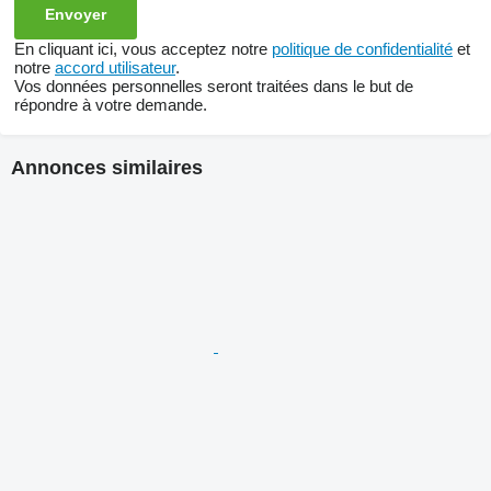
En cliquant ici, vous acceptez notre
politique de confidentialité
et
notre
accord utilisateur
.
Vos données personnelles seront traitées dans le but de
répondre à votre demande.
Annonces similaires