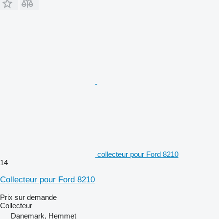
collecteur pour Ford 8210
14
Collecteur pour Ford 8210
Prix sur demande
Collecteur
Danemark, Hemmet