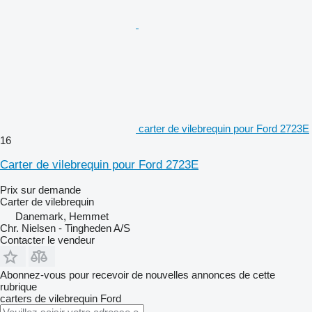
carter de vilebrequin pour Ford 2723E
16
Carter de vilebrequin pour Ford 2723E
Prix sur demande
Carter de vilebrequin
Danemark, Hemmet
Chr. Nielsen - Tingheden A/S
Contacter le vendeur
Abonnez-vous pour recevoir de nouvelles annonces de cette
rubrique
carters de vilebrequin
Ford