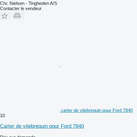
Chr. Nielsen - Tingheden A/S
Contacter le vendeur
carter de vilebrequin pour Ford 7840
10
Carter de vilebrequin pour Ford 7840