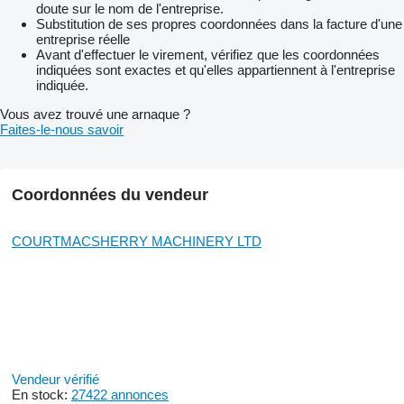
doute sur le nom de l'entreprise.
Substitution de ses propres coordonnées dans la facture d'une
entreprise réelle
Avant d'effectuer le virement, vérifiez que les coordonnées
indiquées sont exactes et qu'elles appartiennent à l'entreprise
indiquée.
Vous avez trouvé une arnaque ?
Faites-le-nous savoir
Coordonnées du vendeur
COURTMACSHERRY MACHINERY LTD
Vendeur vérifié
En stock:
27422 annonces