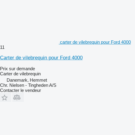
carter de vilebrequin pour Ford 4000
11
Carter de vilebrequin pour Ford 4000
Prix sur demande
Carter de vilebrequin
Danemark, Hemmet
Chr. Nielsen - Tingheden A/S
Contacter le vendeur