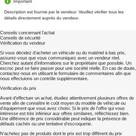
Important
Description est fournie par le vendeur. Veuillez vérifier tous les
détails directement auprès du vendeur.
Conseils concernant l'achat
Conseils de sécurité
Vérification du vendeur
Si vous décidez d'acheter un véhicule ou du matériel à bas prix,
assurez-vous que vous communiquez avec un vendeur réel.
Cherchez autant d'informations sur le propriétaire que possible. Un
escroc peut se faire passer pour une société réelle. En cas de doute,
contactez-nous en utilisant le formulaire de commentaires afin que
nous effectuions un contrôle supplémentaire.
Vérification du prix
Avant d'effectuer un achat, étudiez attentivement plusieurs offres de
vente afin de connaître le coût moyen du modèle de véhicule ou
d'équipement que vous avez choisi. Si le prix de l'offre qui vous
intéresse est très inférieur aux offres similaires, réfléchissez bien.
Une différence de prix considérable peut indiquer la présence de
défauts cachés ou une tentative d'escroquerie.
N'achetez pas de produits dont le prix est trop différent du prix