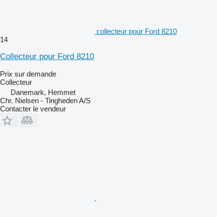
collecteur pour Ford 8210
14
Collecteur pour Ford 8210
Prix sur demande
Collecteur
Danemark, Hemmet
Chr. Nielsen - Tingheden A/S
Contacter le vendeur