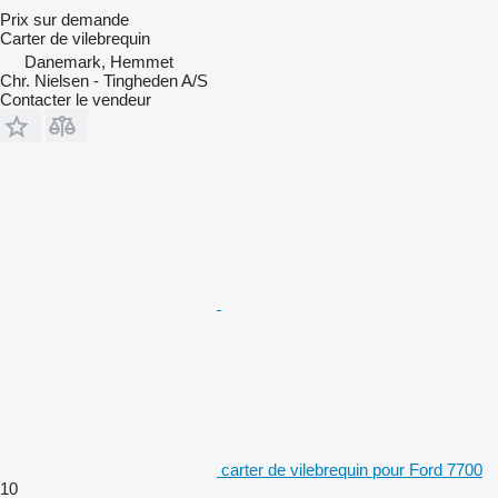
Prix sur demande
Carter de vilebrequin
Danemark, Hemmet
Chr. Nielsen - Tingheden A/S
Contacter le vendeur
carter de vilebrequin pour Ford 7700
10