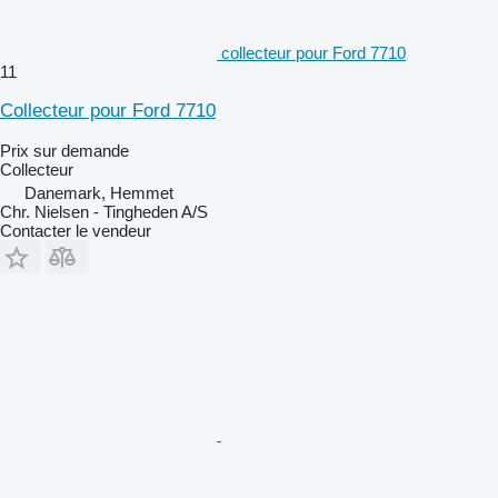
collecteur pour Ford 7710
11
Collecteur pour Ford 7710
Prix sur demande
Collecteur
Danemark, Hemmet
Chr. Nielsen - Tingheden A/S
Contacter le vendeur