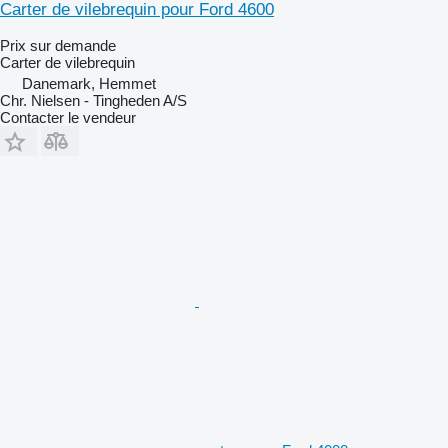
Carter de vilebrequin pour Ford 4600
Prix sur demande
Carter de vilebrequin
Danemark, Hemmet
Chr. Nielsen - Tingheden A/S
Contacter le vendeur