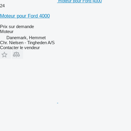
moteur pour Ford 4000
24
Moteur pour Ford 4000
Prix sur demande
Moteur
Danemark, Hemmet
Chr. Nielsen - Tingheden A/S
Contacter le vendeur