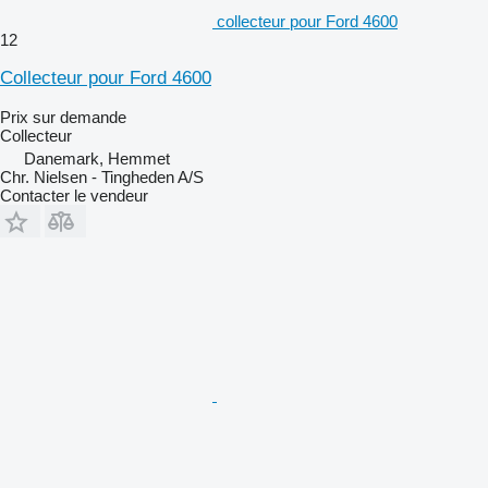
collecteur pour Ford 4600
12
Collecteur pour Ford 4600
Prix sur demande
Collecteur
Danemark, Hemmet
Chr. Nielsen - Tingheden A/S
Contacter le vendeur