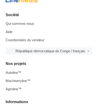
Société
Qui sommes-nous
Aide
Coordonnées du vendeur
République démocratique du Congo / français
Nos projets
Autoline™
Machineryline™
Agroline™
Informations