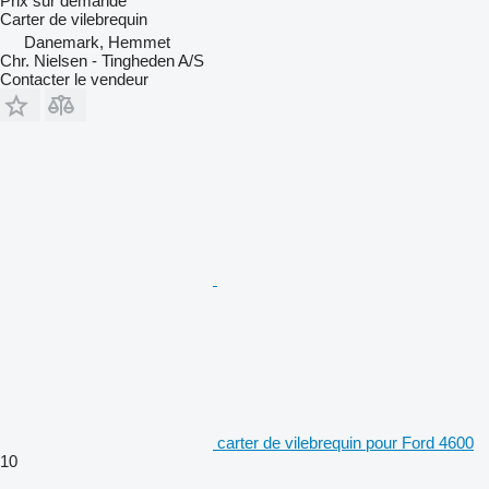
Prix sur demande
Carter de vilebrequin
Danemark, Hemmet
Chr. Nielsen - Tingheden A/S
Contacter le vendeur
carter de vilebrequin pour Ford 4600
10