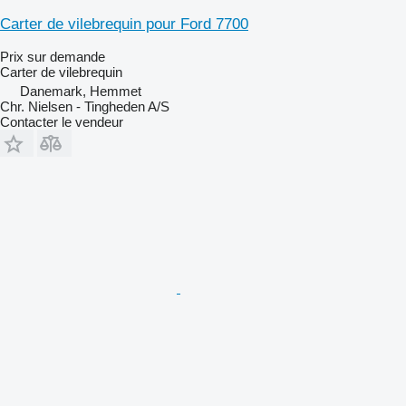
Carter de vilebrequin pour Ford 7700
Prix sur demande
Carter de vilebrequin
Danemark, Hemmet
Chr. Nielsen - Tingheden A/S
Contacter le vendeur