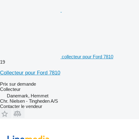
collecteur pour Ford 7810
19
Collecteur pour Ford 7810
Prix sur demande
Collecteur
Danemark, Hemmet
Chr. Nielsen - Tingheden A/S
Contacter le vendeur