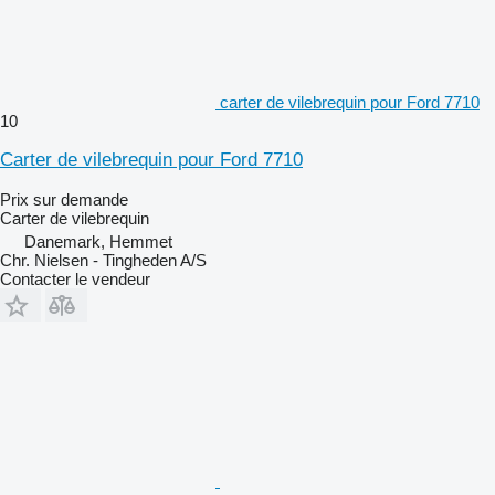
carter de vilebrequin pour Ford 7710
10
Carter de vilebrequin pour Ford 7710
Prix sur demande
Carter de vilebrequin
Danemark, Hemmet
Chr. Nielsen - Tingheden A/S
Contacter le vendeur