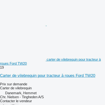
carter de vilebrequin pour tracteur à
roues Ford TW20
19
Carter de vilebrequin pour tracteur à roues Ford TW20
Prix sur demande
Carter de vilebrequin
Danemark, Hemmet
Chr. Nielsen - Tingheden A/S
Contacter le vendeur