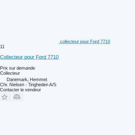
collecteur pour Ford 7710
11
Collecteur pour Ford 7710
Prix sur demande
Collecteur
Danemark, Hemmet
Chr. Nielsen - Tingheden A/S
Contacter le vendeur