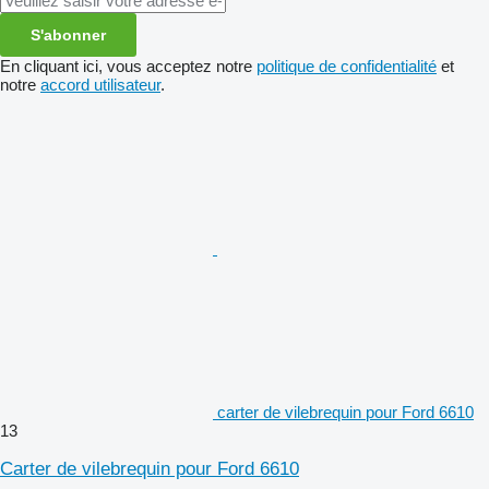
S'abonner
En cliquant ici, vous acceptez notre
politique de confidentialité
et
notre
accord utilisateur
.
carter de vilebrequin pour Ford 6610
13
Carter de vilebrequin pour Ford 6610