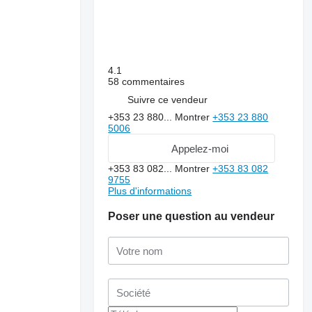
4.1
58 commentaires
Suivre ce vendeur
+353 23 880...
Montrer
+353 23 880
5006
Appelez-moi
+353 83 082...
Montrer
+353 83 082
9755
Plus d'informations
Poser une question au vendeur