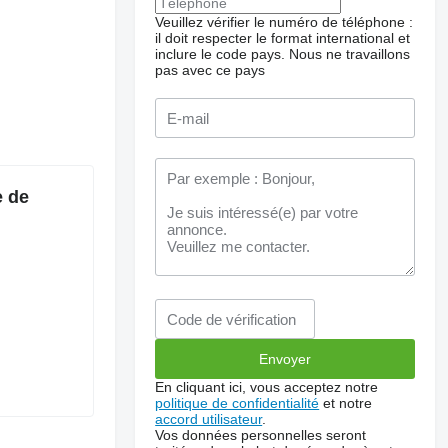
Veuillez vérifier le numéro de téléphone :
il doit respecter le format international et
inclure le code pays.
Nous ne travaillons
pas avec ce pays
e de
En cliquant ici, vous acceptez notre
politique de confidentialité
et notre
accord utilisateur
.
Vos données personnelles seront