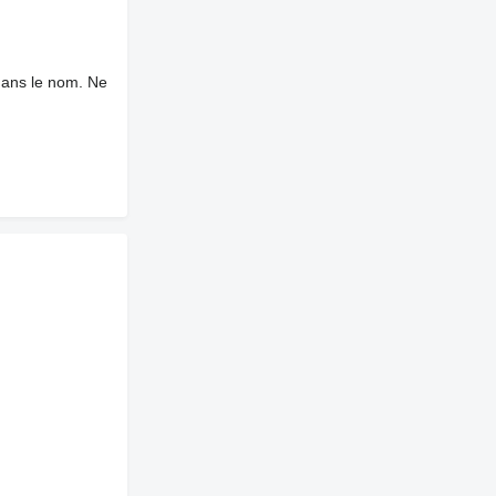
dans le nom. Ne