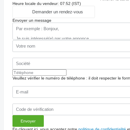
Heure locale du vendeur: 07:52 (IST)
Demander un rendez-vous
Envoyer un message
Veuillez vérifier le numéro de téléphone : il doit respecter le for
En cliquant ici, vous acceptez notre
politique de confidentialité
e