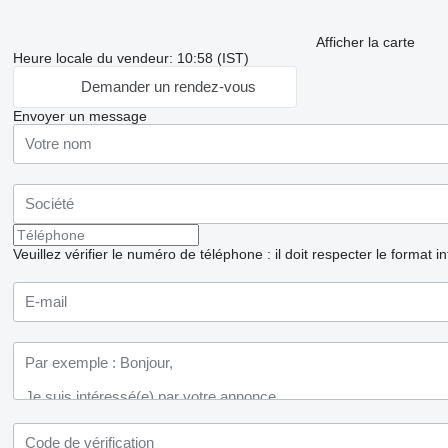
Afficher la carte
Heure locale du vendeur: 10:58 (IST)
Demander un rendez-vous
Envoyer un message
Veuillez vérifier le numéro de téléphone : il doit respecter le format i