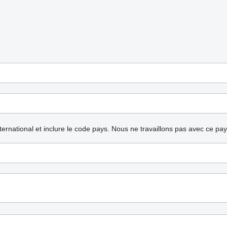
nternational et inclure le code pays.
Nous ne travaillons pas avec ce pa