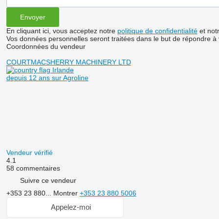
En cliquant ici, vous acceptez notre
politique de confidentialité
et not
Vos données personnelles seront traitées dans le but de répondre à
Coordonnées du vendeur
COURTMACSHERRY MACHINERY LTD
Irlande
depuis 12 ans sur Agroline
Vendeur vérifié
4.1
58 commentaires
Suivre ce vendeur
+353 23 880...
Montrer
+353 23 880 5006
Appelez-moi