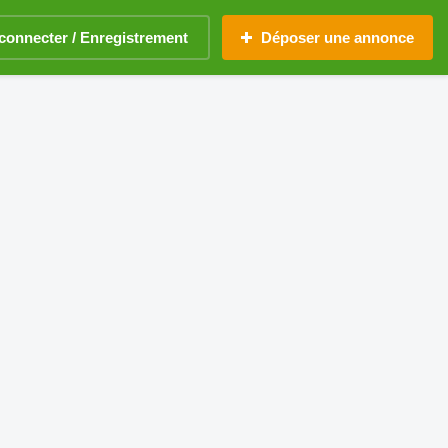
connecter / Enregistrement
Déposer une annonce