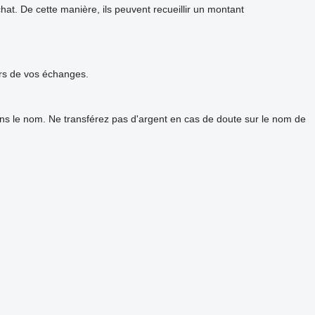
t. De cette manière, ils peuvent recueillir un montant
urs de vos échanges.
ans le nom. Ne transférez pas d'argent en cas de doute sur le nom de