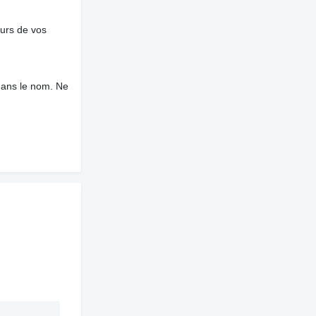
ours de vos
dans le nom. Ne