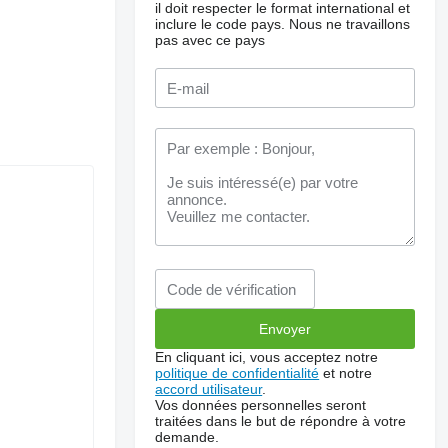
il doit respecter le format international et
inclure le code pays.
Nous ne travaillons
pas avec ce pays
En cliquant ici, vous acceptez notre
politique de confidentialité
et notre
accord utilisateur
.
Vos données personnelles seront
traitées dans le but de répondre à votre
demande.