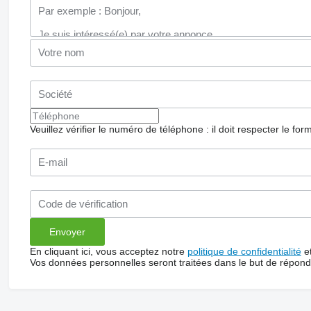
Veuillez vérifier le numéro de téléphone : il doit respecter le for
En cliquant ici, vous acceptez notre
politique de confidentialité
e
Vos données personnelles seront traitées dans le but de répon