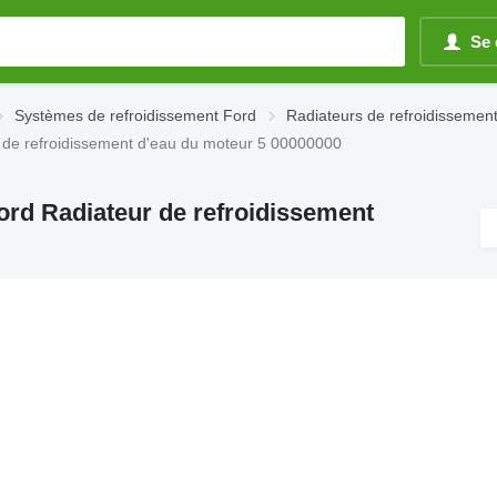
Se 
Systèmes de refroidissement Ford
Radiateurs de refroidissemen
 de refroidissement d'eau du moteur 5 00000000
ord Radiateur de refroidissement