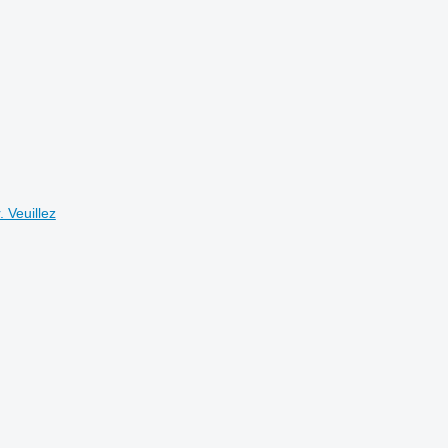
 Veuillez