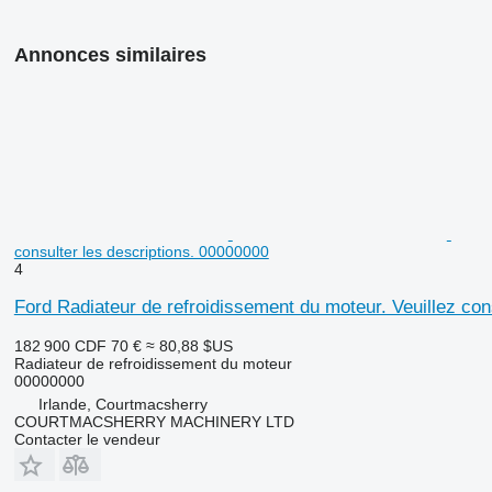
Annonces similaires
consulter les descriptions. 00000000
4
Ford Radiateur de refroidissement du moteur. Veuillez con
182 900 CDF
70 €
≈ 80,88 $US
Radiateur de refroidissement du moteur
00000000
Irlande, Courtmacsherry
COURTMACSHERRY MACHINERY LTD
Contacter le vendeur