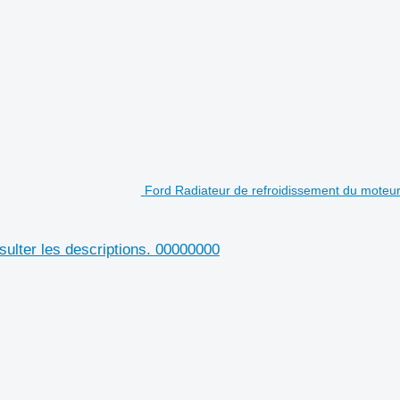
Ford Radiateur de refroidissement du moteur.
sulter les descriptions. 00000000