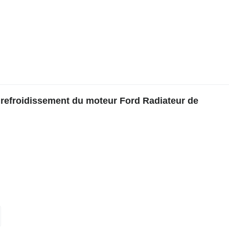
refroidissement du moteur Ford Radiateur de