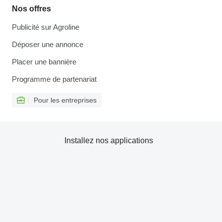
Nos offres
Publicité sur Agroline
Déposer une annonce
Placer une bannière
Programme de partenariat
Pour les entreprises
Installez nos applications