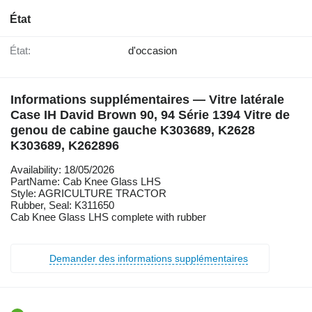
État
État:
d'occasion
Informations supplémentaires — Vitre latérale
Case IH David Brown 90, 94 Série 1394 Vitre de
genou de cabine gauche K303689, K2628
K303689, K262896
Availability: 18/05/2026
PartName: Cab Knee Glass LHS
Style: AGRICULTURE TRACTOR
Rubber, Seal: K311650
Cab Knee Glass LHS complete with rubber
Demander des informations supplémentaires