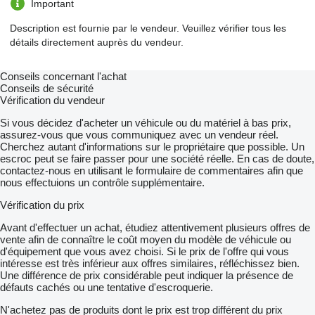
Important
Description est fournie par le vendeur. Veuillez vérifier tous les
détails directement auprès du vendeur.
Conseils concernant l'achat
Conseils de sécurité
Vérification du vendeur
Si vous décidez d'acheter un véhicule ou du matériel à bas prix,
assurez-vous que vous communiquez avec un vendeur réel.
Cherchez autant d'informations sur le propriétaire que possible. Un
escroc peut se faire passer pour une société réelle. En cas de doute,
contactez-nous en utilisant le formulaire de commentaires afin que
nous effectuions un contrôle supplémentaire.
Vérification du prix
Avant d'effectuer un achat, étudiez attentivement plusieurs offres de
vente afin de connaître le coût moyen du modèle de véhicule ou
d'équipement que vous avez choisi. Si le prix de l'offre qui vous
intéresse est très inférieur aux offres similaires, réfléchissez bien.
Une différence de prix considérable peut indiquer la présence de
défauts cachés ou une tentative d'escroquerie.
N'achetez pas de produits dont le prix est trop différent du prix