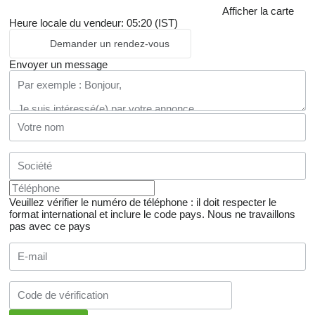
Afficher la carte
Heure locale du vendeur: 05:20 (IST)
Demander un rendez-vous
Envoyer un message
Veuillez vérifier le numéro de téléphone : il doit respecter le
format international et inclure le code pays.
Nous ne travaillons
pas avec ce pays