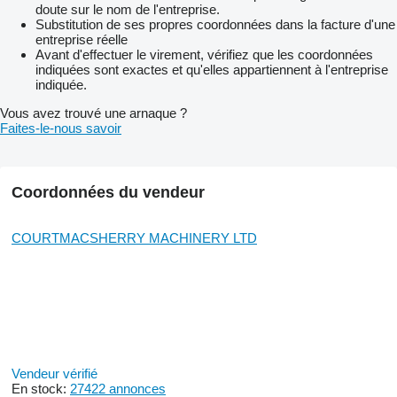
doute sur le nom de l'entreprise.
Substitution de ses propres coordonnées dans la facture d'une
entreprise réelle
Avant d'effectuer le virement, vérifiez que les coordonnées
indiquées sont exactes et qu'elles appartiennent à l'entreprise
indiquée.
Vous avez trouvé une arnaque ?
Faites-le-nous savoir
Coordonnées du vendeur
COURTMACSHERRY MACHINERY LTD
Vendeur vérifié
En stock:
27422 annonces