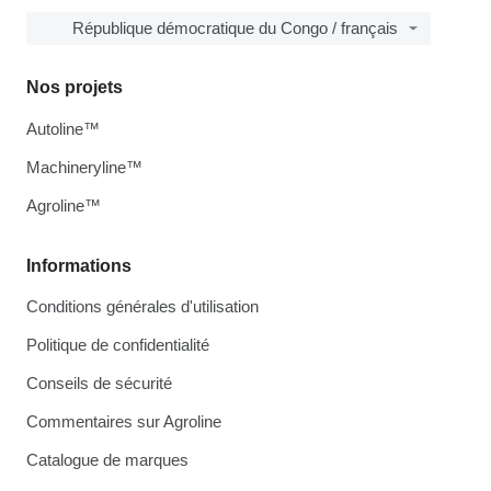
République démocratique du Congo / français
Nos projets
Autoline™
Machineryline™
Agroline™
Informations
Conditions générales d'utilisation
Politique de confidentialité
Conseils de sécurité
Commentaires sur Agroline
Catalogue de marques