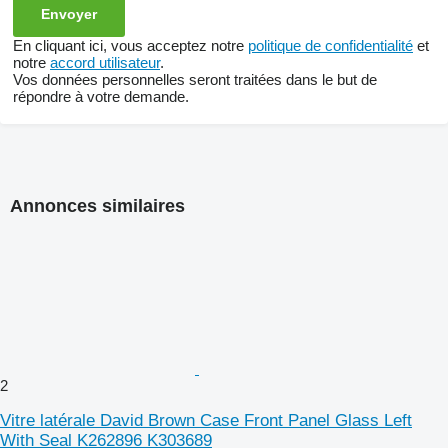
En cliquant ici, vous acceptez notre
politique de confidentialité
et
notre
accord utilisateur
.
Vos données personnelles seront traitées dans le but de
répondre à votre demande.
Annonces similaires
2
Vitre latérale David Brown Case Front Panel Glass Left
With Seal K262896 K303689