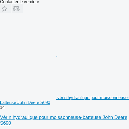
Contacter le vendeur
vérin hydraulique pour moissonneuse-
batteuse John Deere S690
14
Vérin hydraulique pour moissonneuse-batteuse John Deere
S690