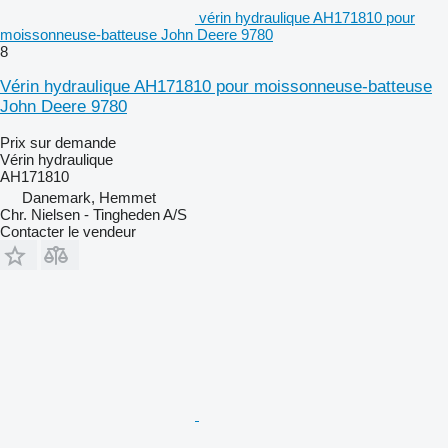
vérin hydraulique AH171810 pour
moissonneuse-batteuse John Deere 9780
8
Vérin hydraulique AH171810 pour moissonneuse-batteuse
John Deere 9780
Prix sur demande
Vérin hydraulique
AH171810
Danemark, Hemmet
Chr. Nielsen - Tingheden A/S
Contacter le vendeur