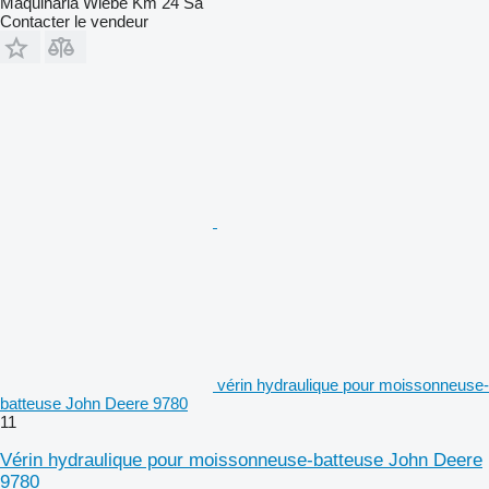
Maquinaria Wiebe Km 24 Sa
Contacter le vendeur
vérin hydraulique pour moissonneuse-
batteuse John Deere 9780
11
Vérin hydraulique pour moissonneuse-batteuse John Deere
9780