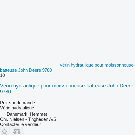
vérin hydraulique pour moissonneuse-
batteuse John Deere 9780
10
Vérin hydraulique pour moissonneuse-batteuse John Deere
9780
Prix sur demande
Vérin hydraulique
Danemark, Hemmet
Chr. Nielsen - Tingheden A/S
Contacter le vendeur