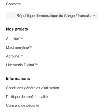
Contacts
République démocratique du Congo / français
Nos projets
Autoline™
Machineryline™
Agroline™
Linemedia Digital ™
Informations
Conditions générales d'utilisation
Politique de confidentialité
Conseils de sécurité