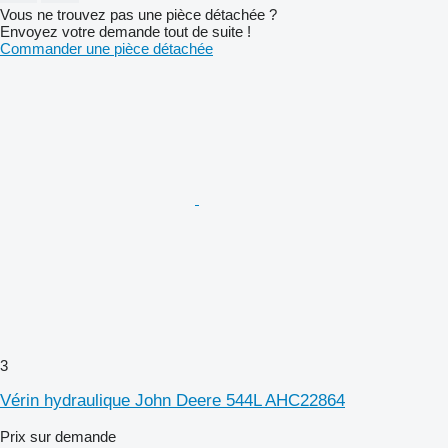
Vous ne trouvez pas une pièce détachée ?
Envoyez votre demande tout de suite !
Commander une pièce détachée
3
Vérin hydraulique John Deere 544L AHC22864
Prix sur demande