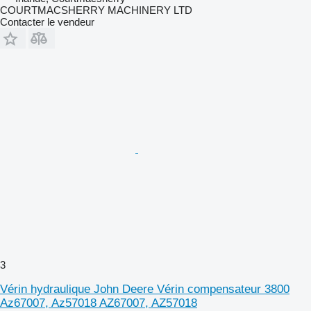
COURTMACSHERRY MACHINERY LTD
Contacter le vendeur
3
Vérin hydraulique John Deere Vérin compensateur 3800
Az67007, Az57018 AZ67007, AZ57018