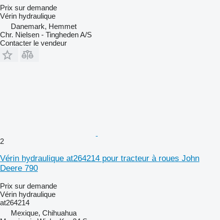
Prix sur demande
Vérin hydraulique
Danemark, Hemmet
Chr. Nielsen - Tingheden A/S
Contacter le vendeur
2
Vérin hydraulique at264214 pour tracteur à roues John
Deere 790
Prix sur demande
Vérin hydraulique
at264214
Mexique, Chihuahua