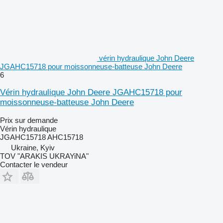
vérin hydraulique John Deere
JGAHC15718 pour moissonneuse-batteuse John Deere
6
Vérin hydraulique John Deere JGAHC15718 pour
moissonneuse-batteuse John Deere
Prix sur demande
Vérin hydraulique
JGAHC15718 AHC15718
Ukraine, Kyiv
TOV "ARAKIS UKRAYiNA"
Contacter le vendeur