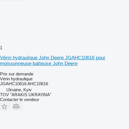
1
Vérin hydraulique John Deere JGAHC10616 pour
moissonneuse-batteuse John Deere
Prix sur demande
Vérin hydraulique
JGAHC10616 AHC10616
Ukraine, Kyiv
TOV "ARAKIS UKRAYiNA"
Contacter le vendeur