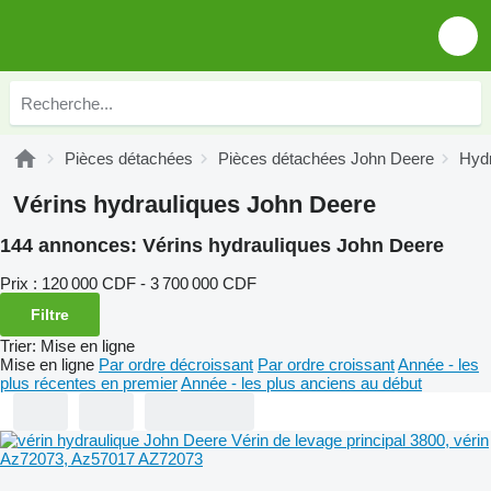
Pièces détachées
Pièces détachées John Deere
Hydr
Vérins hydrauliques John Deere
144 annonces:
Vérins hydrauliques John Deere
Prix :
120 000 CDF - 3 700 000 CDF
Filtre
Trier
:
Mise en ligne
Mise en ligne
Par ordre décroissant
Par ordre croissant
Année - les
plus récentes en premier
Année - les plus anciens au début