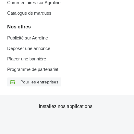
Commentaires sur Agroline
Catalogue de marques
Nos offres
Publicité sur Agroline
Déposer une annonce
Placer une bannière
Programme de partenariat
Pour les entreprises
Installez nos applications