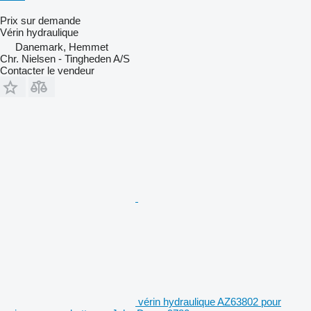
Prix sur demande
Vérin hydraulique
Danemark, Hemmet
Chr. Nielsen - Tingheden A/S
Contacter le vendeur
vérin hydraulique AZ63802 pour