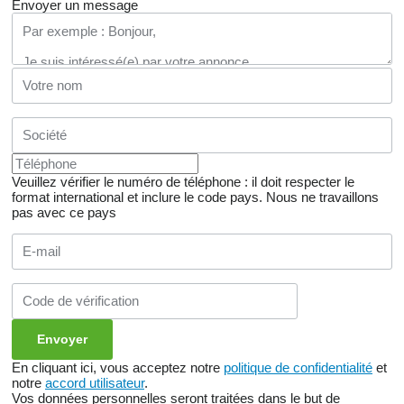
Envoyer un message
Veuillez vérifier le numéro de téléphone : il doit respecter le
format international et inclure le code pays.
Nous ne travaillons
pas avec ce pays
En cliquant ici, vous acceptez notre
politique de confidentialité
et
notre
accord utilisateur
.
Vos données personnelles seront traitées dans le but de