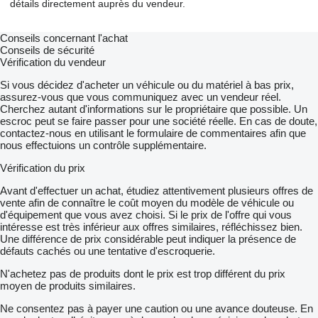
détails directement auprès du vendeur.
Conseils concernant l'achat
Conseils de sécurité
Vérification du vendeur
Si vous décidez d'acheter un véhicule ou du matériel à bas prix,
assurez-vous que vous communiquez avec un vendeur réel.
Cherchez autant d'informations sur le propriétaire que possible. Un
escroc peut se faire passer pour une société réelle. En cas de doute,
contactez-nous en utilisant le formulaire de commentaires afin que
nous effectuions un contrôle supplémentaire.
Vérification du prix
Avant d'effectuer un achat, étudiez attentivement plusieurs offres de
vente afin de connaître le coût moyen du modèle de véhicule ou
d'équipement que vous avez choisi. Si le prix de l'offre qui vous
intéresse est très inférieur aux offres similaires, réfléchissez bien.
Une différence de prix considérable peut indiquer la présence de
défauts cachés ou une tentative d'escroquerie.
N'achetez pas de produits dont le prix est trop différent du prix
moyen de produits similaires.
Ne consentez pas à payer une caution ou une avance douteuse. En