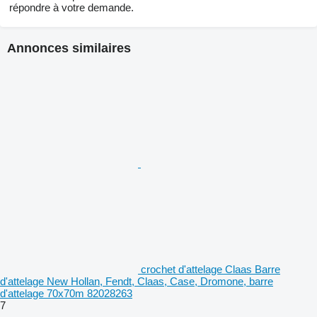
répondre à votre demande.
Annonces similaires
crochet d'attelage Claas Barre
d'attelage New Hollan, Fendt, Claas, Case, Dromone, barre
d'attelage 70x70m 82028263
7