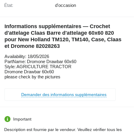
État:
d'occasion
Informations supplémentaires — Crochet
d'attelage Claas Barre d'attelage 60x60 820
pour New Holland TM120, TM140, Case, Claas
et Dromone 82028263
Availability: 18/05/2026
PartName: Dromone Drawbar 60x60
Style: AGRICULTURE TRACTOR
Dromone Drawbar 60x60
please check by the pictures
Demander des informations supplémentaires
Important
Description est fournie par le vendeur. Veuillez vérifier tous les