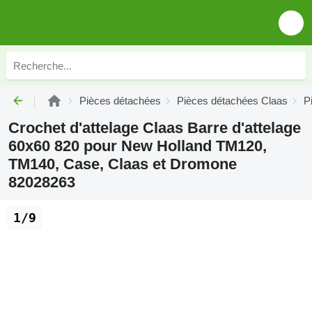
Pièces détachées
Pièces détachées Claas
P
Crochet d'attelage Claas Barre d'attelage
60x60 820 pour New Holland TM120,
TM140, Case, Claas et Dromone
82028263
1/9