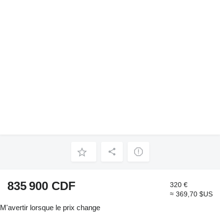
835 900 CDF
320 €
≈ 369,70 $US
M'avertir lorsque le prix change