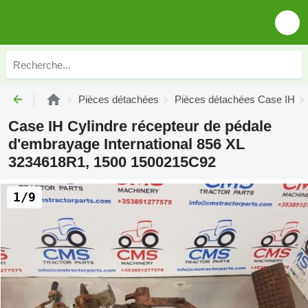
Pièces détachées
Pièces détachées Case IH
Case IH Cylindre récepteur de pédale
d'embrayage International 856 XL
3234618R1, 1500 1500215C92
1/9