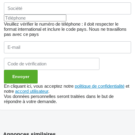
Veuillez vérifier le numéro de téléphone : il doit respecter le
format international et inclure le code pays.
Nous ne travaillons
pas avec ce pays
En cliquant ici, vous acceptez notre
politique de confidentialité
et
notre
accord utilisateur
.
Vos données personnelles seront traitées dans le but de
répondre à votre demande.
Annonces similaires