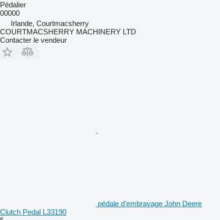
Pédalier
00000
Irlande, Courtmacsherry
COURTMACSHERRY MACHINERY LTD
Contacter le vendeur
pédale d'embrayage John Deere
Clutch Pedal L33190