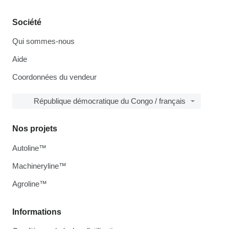
Société
Qui sommes-nous
Aide
Coordonnées du vendeur
République démocratique du Congo / français
Nos projets
Autoline™
Machineryline™
Agroline™
Informations