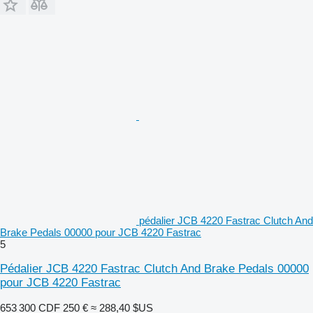
pédalier JCB 4220 Fastrac Clutch And
Brake Pedals 00000 pour JCB 4220 Fastrac
5
Pédalier JCB 4220 Fastrac Clutch And Brake Pedals 00000
pour JCB 4220 Fastrac
653 300 CDF
250 €
≈ 288,40 $US