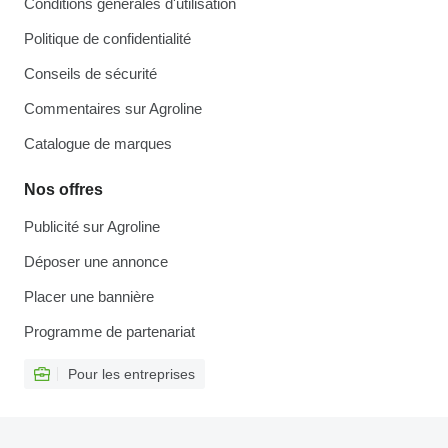
Conditions générales d'utilisation
Politique de confidentialité
Conseils de sécurité
Commentaires sur Agroline
Catalogue de marques
Nos offres
Publicité sur Agroline
Déposer une annonce
Placer une bannière
Programme de partenariat
Pour les entreprises