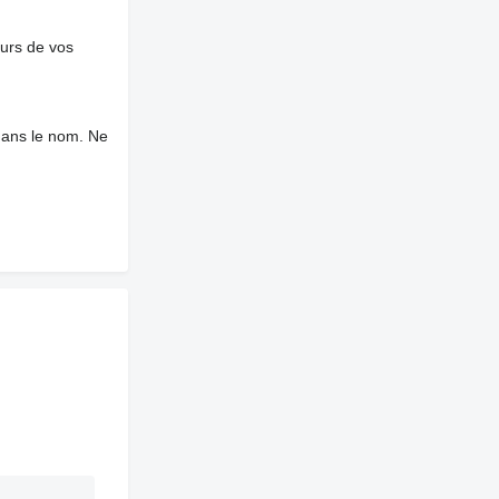
ours de vos
dans le nom. Ne