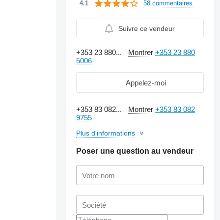
58 commentaires
4.1
Suivre ce vendeur
+353 23 880...
Montrer
+353 23 880
5006
Appelez-moi
+353 83 082...
Montrer
+353 83 082
9755
Plus d'informations
Poser une question au vendeur