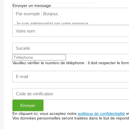
Envoyer un message
Veuillez vérifier le numéro de téléphone : il doit respecter le for
En cliquant ici, vous acceptez notre
politique de confidentialité
e
Vos données personnelles seront traitées dans le but de répon