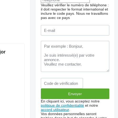
Veuillez vérifier le numéro de téléphone :
il doit respecter le format international et
inclure le code pays.
Nous ne travaillons
pas avec ce pays
jor
En cliquant ici, vous acceptez notre
politique de confidentialité
et notre
accord utilisateur
.
Vos données personnelles seront