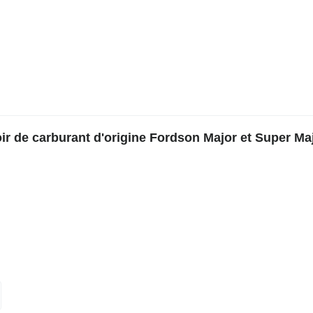
r de carburant d'origine Fordson Major et Super Ma